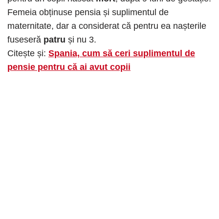
Femeia obținuse pensia și suplimentul de
maternitate, dar a considerat că pentru ea nașterile
fuseseră
patru
și nu 3.
Citește și:
Spania, cum să ceri suplimentul de
pensie pentru că ai avut copii