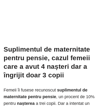
Suplimentul de maternitate
pentru pensie
, cazul femeii
care a avut 4 nașteri dar a
îngrijit doar 3 copii
Femeii îi fusese recunoscut
suplimentul de
maternitate pentru pensie
, un procent de 10%
pentru
nașterea
a trei copii. Dar a intentat un