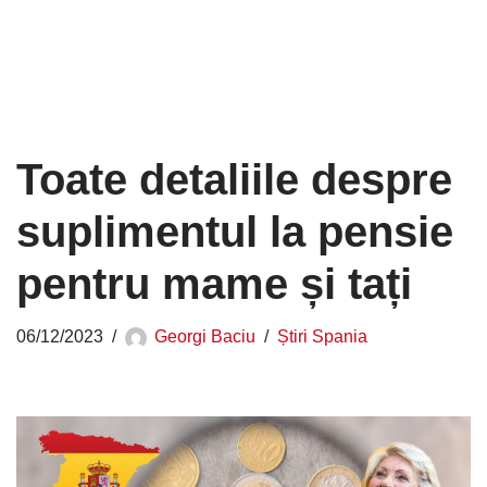
Toate detaliile despre
suplimentul la pensie
pentru mame și tați
06/12/2023
Georgi Baciu
Știri Spania