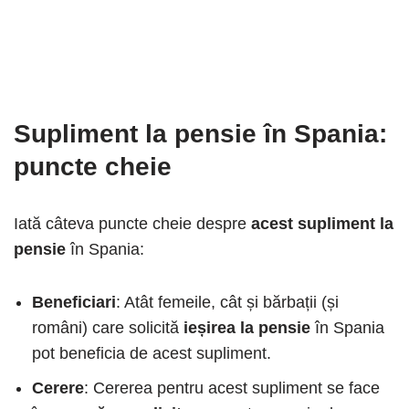
Supliment la pensie în Spania
:
puncte cheie
Iată câteva puncte cheie despre
acest supliment la
pensie
în Spania:
Beneficiari
: Atât femeile, cât și bărbații (și
români) care solicită
ieșirea la pensie
în Spania
pot beneficia de acest supliment.
Cerere
: Cererea pentru acest supliment se face