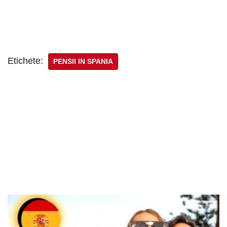
Etichete:
PENSII IN SPANIA