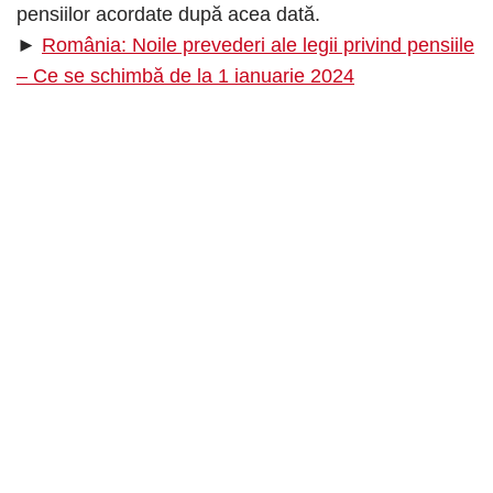
pensiilor acordate după acea dată.
►
România: Noile prevederi ale legii privind pensiile
– Ce se schimbă de la 1 ianuarie 2024