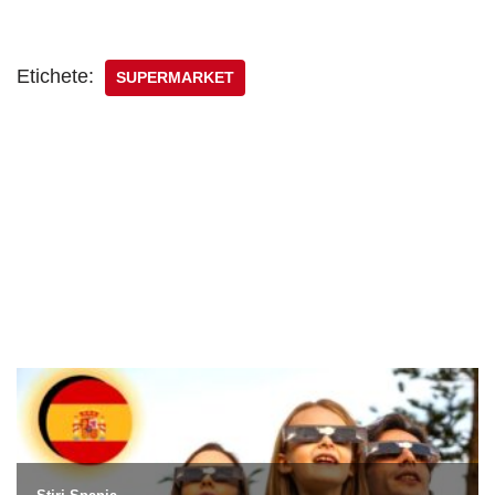
Etichete:
SUPERMARKET