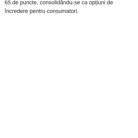
65 de puncte, consolidându-se ca opțiuni de
încredere pentru consumatori.