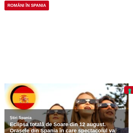
ROMÂNI ÎN SPANIA