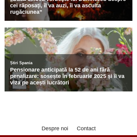
Despre noi
Contact