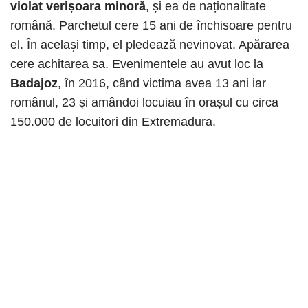
violat verișoara minoră
, și ea de naționalitate
română. Parchetul cere 15 ani de închisoare pentru
el. În același timp, el pledează nevinovat. Apărarea
cere achitarea sa. Evenimentele au avut loc la
Badajoz
, în 2016, când victima avea 13 ani iar
românul, 23 și amândoi locuiau în orașul cu circa
150.000 de locuitori din Extremadura.