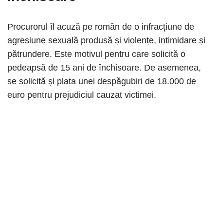
Procurorul îl acuză pe român de o infracțiune de
agresiune sexuală produsă și violențe, intimidare și
pătrundere. Este motivul pentru care solicită o
pedeapsă de 15 ani de închisoare. De asemenea,
se solicită și plata unei despăgubiri de 18.000 de
euro pentru prejudiciul cauzat victimei.