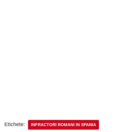
Etichete:
INFRACTORI ROMANI IN SPANIA