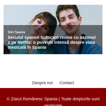
Despre noi
Contact
© Ziarul Românesc Spania | Toate drepturile sunt
rezervate