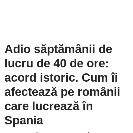
Adio săptămânii de
lucru de 40 de ore:
acord istoric. Cum îi
afectează pe românii
care lucrează în
Spania