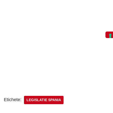
Etichete:
LEGISLATIE SPANIA