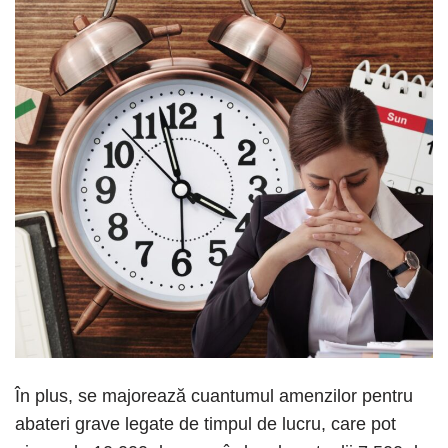
În plus, se majorează cuantumul amenzilor pentru
abateri grave legate de timpul de lucru, care pot