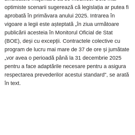
optimiste scenarii sugerează că legislația ar putea fi
aprobată în primăvara anului 2025. Intrarea în
vigoare a legii este așteptată „în ziua următoare
publicării acesteia în Monitorul Oficial de Stat
(BOE), deși cu excepții. Contractele colective cu
program de lucru mai mare de 37 de ore și jumătate
„vor avea o perioadă până la 31 decembrie 2025
pentru a face adaptările necesare pentru a asigura
respectarea prevederilor acestui standard”, se arată
în text.