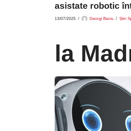
asistate robotic în
13/07/2025
Georgi Baciu
Știri 
la Mad