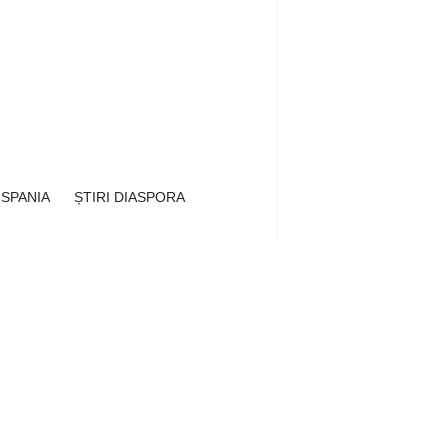
 SPANIA
ȘTIRI DIASPORA