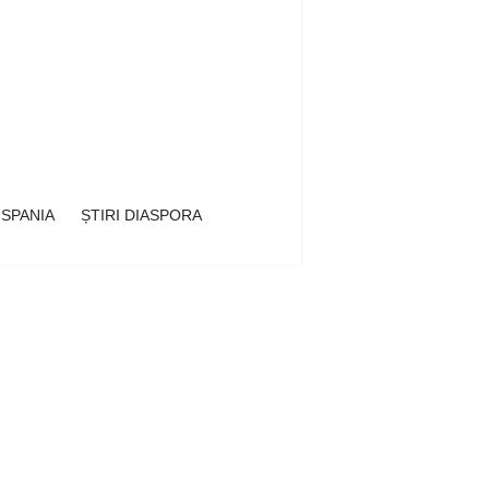
 SPANIA
ȘTIRI DIASPORA