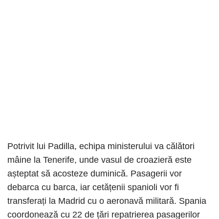
Potrivit lui Padilla, echipa ministerului va călători
mâine la Tenerife, unde vasul de croazieră este
așteptat să acosteze duminică. Pasagerii vor
debarca cu barca, iar cetățenii spanioli vor fi
transferați la Madrid cu o aeronavă militară. Spania
coordonează cu 22 de țări repatrierea pasagerilor