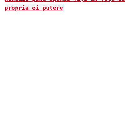
propria ei putere