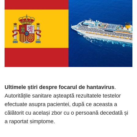
Ultimele știri despre focarul de hantavirus
.
Autoritățile sanitare așteaptă rezultatele testelor
efectuate asupra pacientei, după ce aceasta a
călătorit cu același zbor cu o persoană decedată și
a raportat simptome.