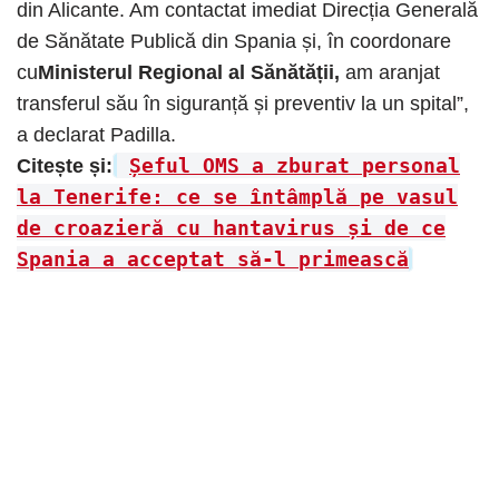
din Alicante. Am contactat imediat Direcția Generală
de Sănătate Publică din Spania și, în coordonare
cu
Ministerul Regional al Sănătății,
am aranjat
transferul său în siguranță și preventiv la un spital”,
a declarat Padilla.
Șeful OMS a zburat personal
Citește și:
la Tenerife: ce se întâmplă pe vasul
de croazieră cu hantavirus și de ce
Spania a acceptat să-l primească