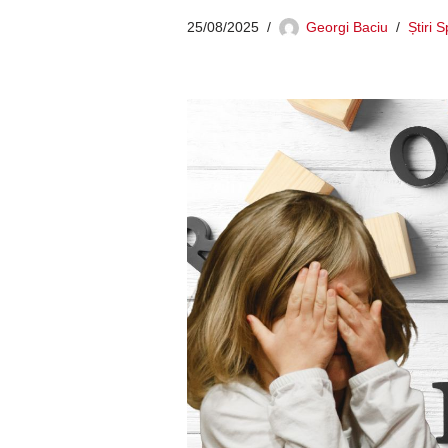
25/08/2025
Georgi Baciu
Știri 