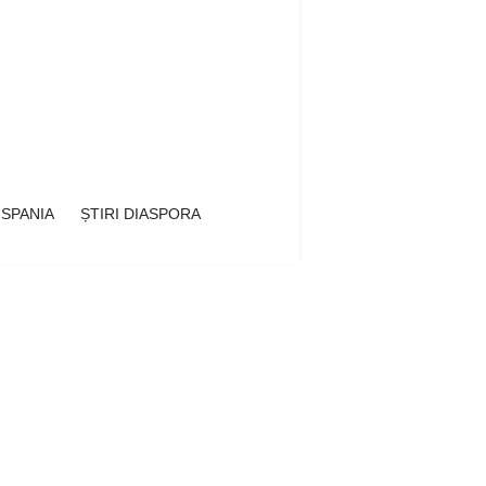
 SPANIA
ȘTIRI DIASPORA