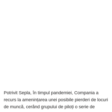
Potrivit Sepla, în timpul pandemiei, Compania a
recurs la amenințarea unei posibile pierderi de locuri
de muncă, cerând grupului de piloți o serie de