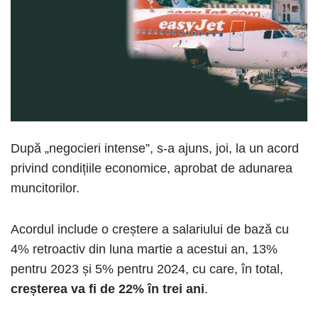
După „negocieri intense”, s-a ajuns, joi, la un acord
privind condițiile economice, aprobat de adunarea
muncitorilor.
Acordul include o creștere a salariului de bază cu
4% retroactiv din luna martie a acestui an, 13%
pentru 2023 și 5% pentru 2024, cu care, în total,
creșterea va fi de 22% în trei ani
.