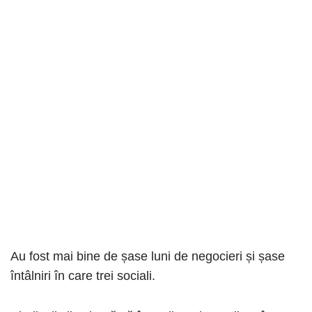
Au fost mai bine de șase luni de negocieri și șase
întâlniri în care trei sociali.