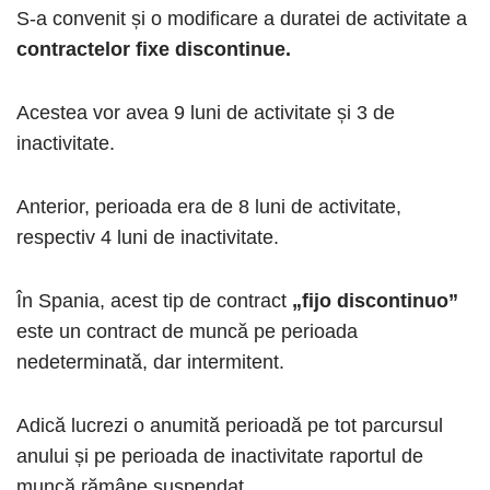
S-a convenit și o modificare a duratei de activitate a
contractelor fixe discontinue.
Acestea vor avea 9 luni de activitate și 3 de
inactivitate.
Anterior, perioada era de 8 luni de activitate,
respectiv 4 luni de inactivitate.
În Spania, acest tip de contract
„fijo discontinuo”
este un contract de muncă pe perioada
nedeterminată, dar intermitent.
Adică lucrezi o anumită perioadă pe tot parcursul
anului și pe perioada de inactivitate raportul de
muncă rămâne suspendat.