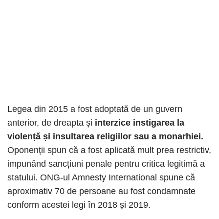
Legea din 2015 a fost adoptată de un guvern
anterior, de dreapta și
interzice instigarea la
violență și insultarea religiilor sau a monarhiei.
Oponenții spun că a fost aplicată mult prea restrictiv,
impunând sancțiuni penale pentru critica legitimă a
statului. ONG-ul Amnesty International spune că
aproximativ 70 de persoane au fost condamnate
conform acestei legi în 2018 și 2019.