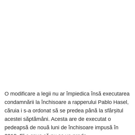
O modificare a legii nu ar împiedica însă executarea
condamnării la închisoare a rapperului Pablo Hasel,
căruia i s-a ordonat să se predea până la sfârșitul
acestei săptămâni. Acesta are de executat o
pedeapsă de nouă luni de închisoare impusă în