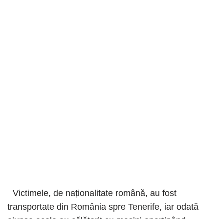
Victimele, de naționalitate română, au fost
transportate din România spre Tenerife, iar odată