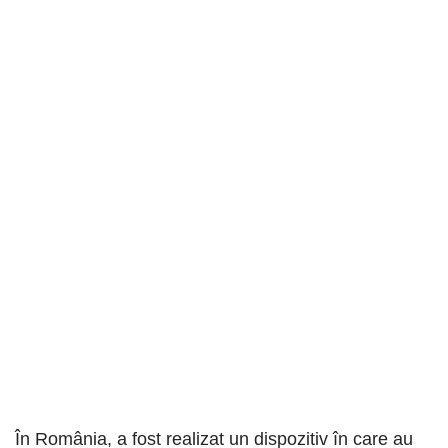
În România, a fost realizat un dispozitiv în care au