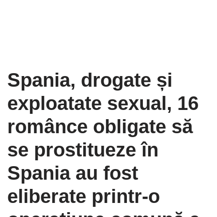
Spania, drogate și
exploatate sexual, 16
românce obligate să
se prostitueze în
Spania au fost
eliberate printr-o