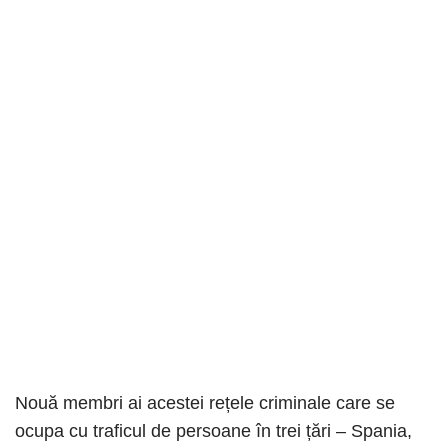
Nouă membri ai acestei rețele criminale care se
ocupa cu traficul de persoane în trei țări – Spania,