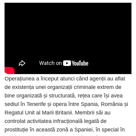
Operațiunea a început atunci când agenții au aflat
de existența unei organizații criminale extrem de
bine organizată și structurată, rețea care își avea
sediul în Tenerife și opera între Spania, România și
Regatul Unit al Marii Britanii. Membrii săi au
controlat activitatea infracțională legată de
prostituție în această zonă a Spaniei, în special în