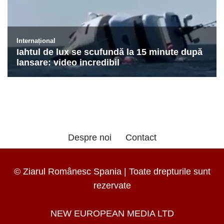
Despre noi
Contact
© Ziarul Românesc Spania | Toate drepturile sunt
rezervate
NEW EUROPEAN MEDIA LTD