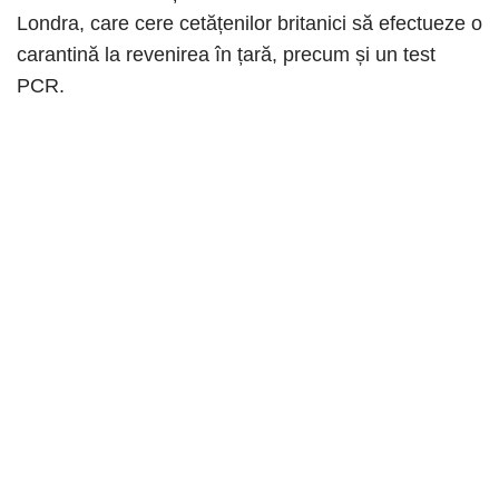
Londra, care cere cetățenilor britanici să efectueze o
carantină la revenirea în țară, precum și un test
PCR.