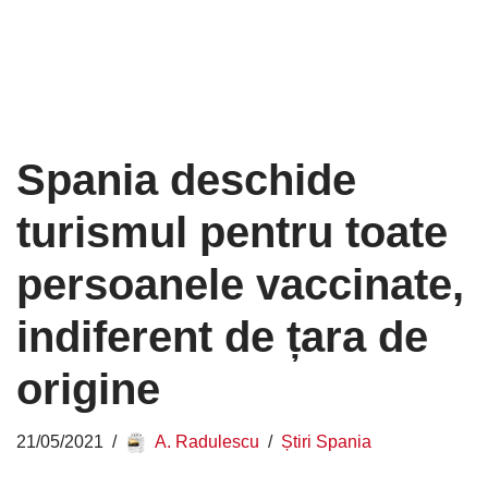
Spania deschide
turismul pentru toate
persoanele vaccinate,
indiferent de țara de
origine
21/05/2021
A. Radulescu
Știri Spania