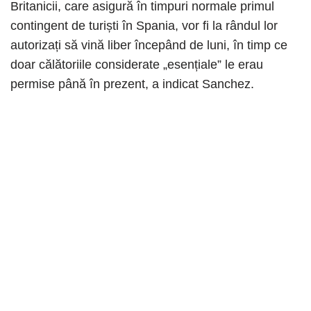
Britanicii, care asigură în timpuri normale primul
contingent de turiști în Spania, vor fi la rândul lor
autorizați să vină liber începând de luni, în timp ce
doar călătoriile considerate „esențiale” le erau
permise până în prezent, a indicat Sanchez.