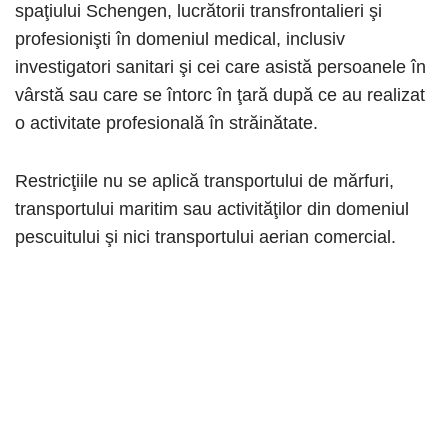
spaţiului Schengen, lucrătorii transfrontalieri şi
profesionişti în domeniul medical, inclusiv
investigatori sanitari şi cei care asistă persoanele în
vârstă sau care se întorc în ţară după ce au realizat
o activitate profesională în străinătate.
Restricţiile nu se aplică transportului de mărfuri,
transportului maritim sau activităţilor din domeniul
pescuitului şi nici transportului aerian comercial.