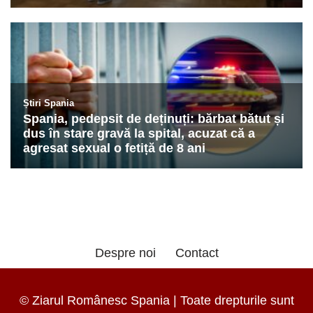
Despre noi
Contact
© Ziarul Românesc Spania | Toate drepturile sunt