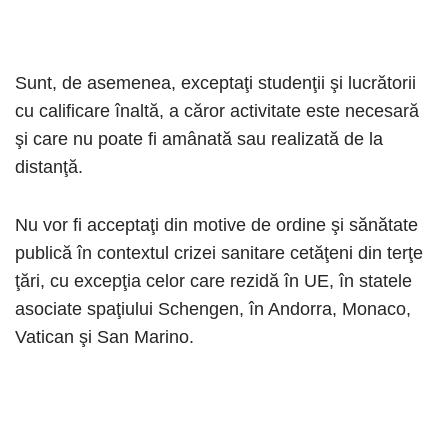
Sunt, de asemenea, exceptaţi studenţii şi lucrătorii
cu calificare înaltă, a căror activitate este necesară
şi care nu poate fi amânată sau realizată de la
distanţă.
Nu vor fi acceptaţi din motive de ordine şi sănătate
publică în contextul crizei sanitare cetăţeni din terţe
ţări, cu excepţia celor care rezidă în UE, în statele
asociate spaţiului Schengen, în Andorra, Monaco,
Vatican şi San Marino.