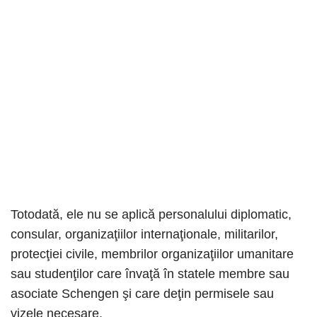
Totodată, ele nu se aplică personalului diplomatic,
consular, organizaţiilor internaţionale, militarilor,
protecţiei civile, membrilor organizaţiilor umanitare
sau studenţilor care învaţă în statele membre sau
asociate Schengen şi care deţin permisele sau
vizele necesare.