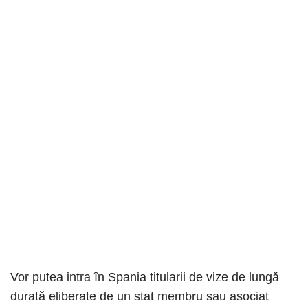
Vor putea intra în Spania titularii de vize de lungă
durată eliberate de un stat membru sau asociat