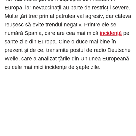
Europa, iar nevaccinații au parte de restricții severe.
Multe țări trec prin al patrulea val agresiv, dar câteva
reușesc să evite trendul negativ. Printre ele se
numără Spania, care are cea mai mică
incidență
pe
șapte zile din Europa. Cine o duce mai bine în
prezent și de ce, transmite postul de radio Deutsche
Welle, care a analizat țările din Uniunea Europeană
cu cele mai mici incidențe de șapte zile.