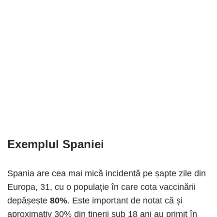
Exemplul Spaniei
Spania are cea mai mică incidență pe șapte zile din
Europa, 31, cu o populație în care cota vaccinării
depășește
80%
. Este important de notat că și
aproximativ 30% din tinerii sub 18 ani au primit în