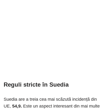
Reguli stricte în Suedia
Suedia are a treia cea mai scăzută incidență din
UE,
54,9.
Este un aspect interesant din mai multe