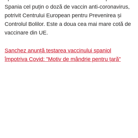
Spania cel puțin o doză de vaccin anti-coronavirus,
potrivit Centrului European pentru Prevenirea și
Controlul Bolilor. Este a doua cea mai mare cotă de
vaccinare din UE.
Sanchez anunță testarea vaccinului spaniol
împotriva Covid: ”Motiv de mândrie pentru țară”