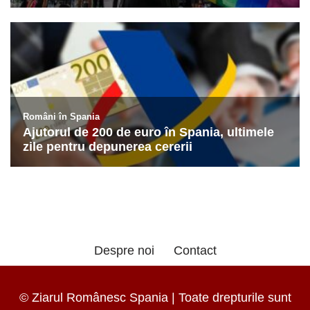
Despre noi
Contact
© Ziarul Românesc Spania | Toate drepturile sunt