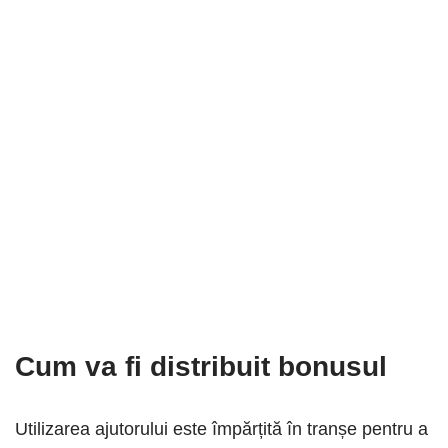
Cum va fi distribuit bonusul
Utilizarea ajutorului este împărțită în tranșe pentru a