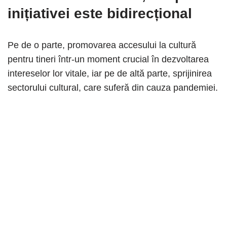
inițiativei este bidirecțional
Pe de o parte, promovarea accesului la cultură
pentru tineri într-un moment crucial în dezvoltarea
intereselor lor vitale, iar pe de altă parte, sprijinirea
sectorului cultural, care suferă din cauza pandemiei.