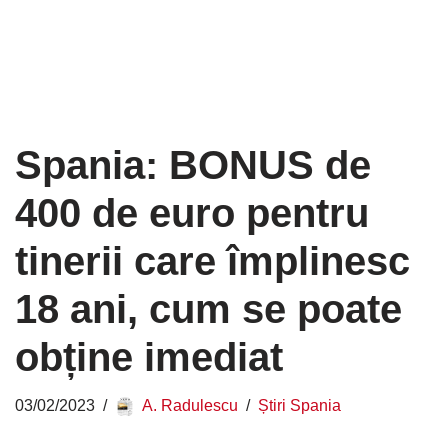
Spania: BONUS de
400 de euro pentru
tinerii care împlinesc
18 ani, cum se poate
obține imediat
03/02/2023
A. Radulescu
Știri Spania