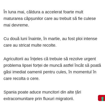
În luna mai, căldura a accelerat foarte mult
maturarea căpșunilor care au trebuit să fie culese
mai devreme.
Cu două luni înainte, în martie, au fost ploi intense
care au stricat multe recolte.
Agricultorii au înțeles că trebuie să rezolve urgent
problema lipsei forței de muncă astfel încât să poată
găsi imediat oamenii pentru cules, în momentul în
care recolta o cere.
Spania poate aduce muncitori din alte țări
extracomunitare prin fluxuri migratorii.