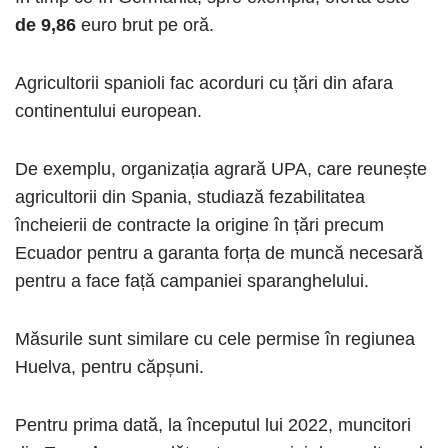
de 9,86
euro brut pe oră.
Agricultorii spanioli fac acorduri cu țări din afara
continentului european.
De exemplu, organizația agrară UPA, care reunește
agricultorii din Spania, studiază fezabilitatea
încheierii de contracte la origine în țări precum
Ecuador pentru a garanta forța de muncă necesară
pentru a face față campaniei sparanghelului.
Măsurile sunt similare cu cele permise în regiunea
Huelva, pentru căpșuni.
Pentru prima dată, la începutul lui 2022, muncitori