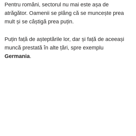
Pentru români, sectorul nu mai este așa de
atrăgător. Oamenii se plâng că se muncește prea
mult și se câștigă prea puțin.
Puțin față de așteptările lor, dar și față de aceeași
muncă prestată în alte țări, spre exemplu
Germania
.