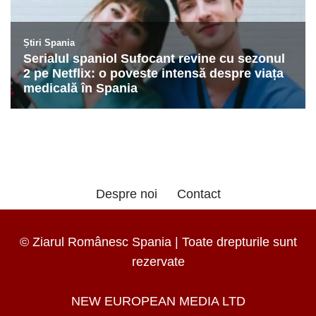
Despre noi
Contact
© Ziarul Românesc Spania | Toate drepturile sunt
rezervate
NEW EUROPEAN MEDIA LTD