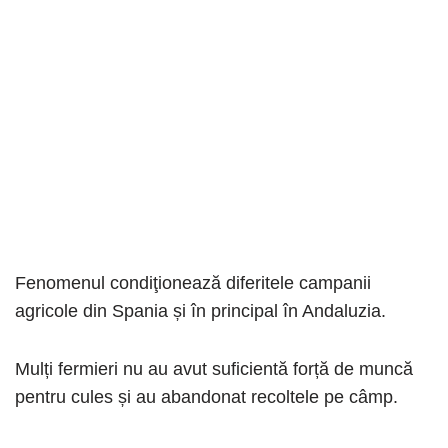
Fenomenul condiţionează diferitele campanii
agricole din Spania și în principal în Andaluzia.
Mulți fermieri nu au avut suficientă forță de muncă
pentru cules și au abandonat recoltele pe câmp.