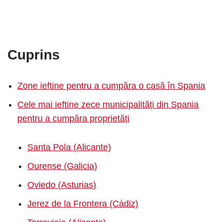
Cuprins
Zone ieftine pentru a cumpăra o casă în Spania
Cele mai ieftine zece municipalități din Spania
pentru a cumpăra proprietăți
Santa Pola (Alicante)
Ourense (Galicia)
Oviedo (Asturias)
Jerez de la Frontera (Cádiz)