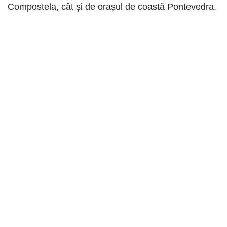
Compostela, cât și de orașul de coastă Pontevedra.