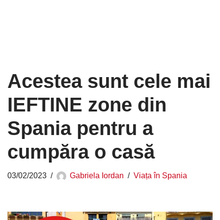
Acestea sunt cele mai
IEFTINE zone din
Spania pentru a
cumpăra o casă
03/02/2023
Gabriela Iordan
Viața în Spania