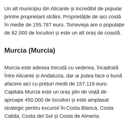
Un alt municipiu din Alicante și incredibil de popular
printre proprietarii străini. Proprietățile de aici costă
în medie de 155.787 euro. Torrevieja are o populație
de 82.000 de locuitori și este un alt oraș de coastă.
Murcia (Murcia)
Murcia este adesea trecută cu vederea, încadrată
între Alicante și Andaluzia, dar ai putea face o bună
afacere aici cu prețuri medii de 157.119 euro.
Capitala Murcia este un oraș plin de viață de
aproape 450.000 de locuitori și este amplasat
strategic pentru excursii în Costa Blanca, Costa
Calida, Costa del Sol și Costa de Almeria.