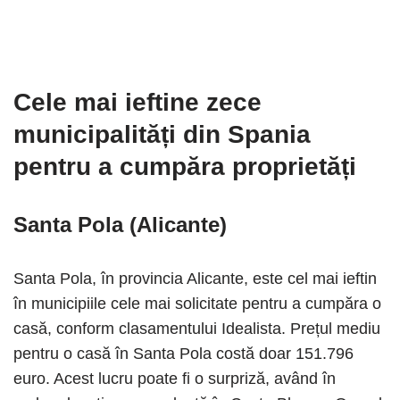
Cele mai ieftine zece
municipalități din Spania
pentru a cumpăra proprietăți
Santa Pola (Alicante)
Santa Pola, în provincia Alicante, este cel mai ieftin
în municipiile cele mai solicitate pentru a cumpăra o
casă, conform clasamentului Idealista. Prețul mediu
pentru o casă în Santa Pola costă doar 151.796
euro. Acest lucru poate fi o surpriză, având în