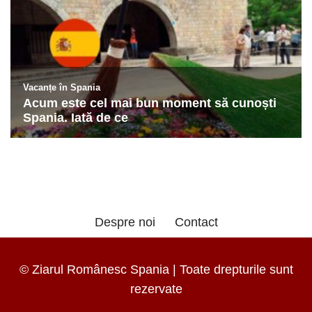
Despre noi
Contact
© Ziarul Românesc Spania | Toate drepturile sunt
rezervate