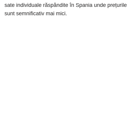
sate individuale răspândite în Spania unde prețurile
sunt semnificativ mai mici.