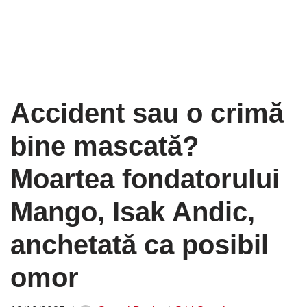
Accident sau o crimă
bine mascată?
Moartea fondatorului
Mango, Isak Andic,
anchetată ca posibil
omor