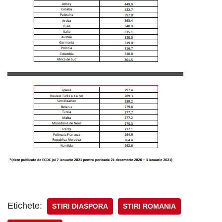
Etichete:
STIRI DIASPORA
STIRI ROMANIA