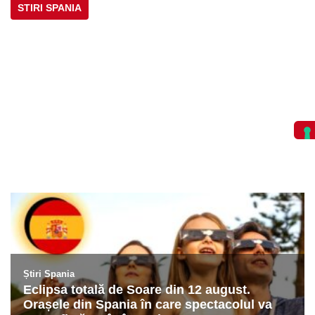
STIRI SPANIA