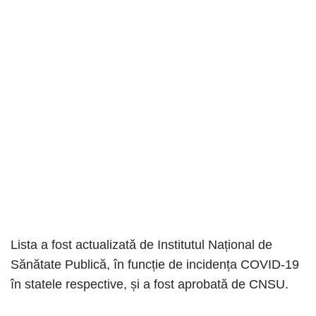
Lista a fost actualizată de Institutul Național de
Sănătate Publică, în funcție de incidența COVID-19
în statele respective, și a fost aprobată de CNSU.