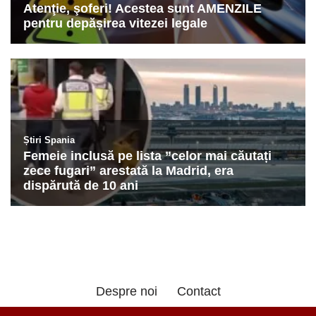
Despre noi
Contact