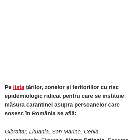
Pe
lista
țărilor, zonelor și teritoriilor cu risc
epidemiologic ridicat pentru care se instituie
măsura carantinei asupra persoanelor care
sosesc în România se află:
Gibraltar, Lituania, San Marino, Cehia,