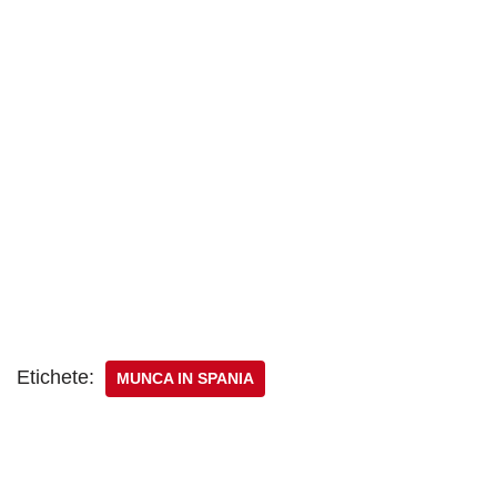
Etichete:
MUNCA IN SPANIA