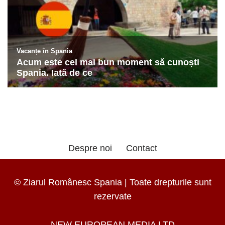
Despre noi
Contact
© Ziarul Românesc Spania | Toate drepturile sunt
rezervate
NEW EUROPEAN MEDIA LTD