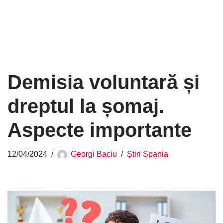
Demisia voluntară și
dreptul la șomaj.
Aspecte importante
12/04/2024
Georgi Baciu
Știri Spania