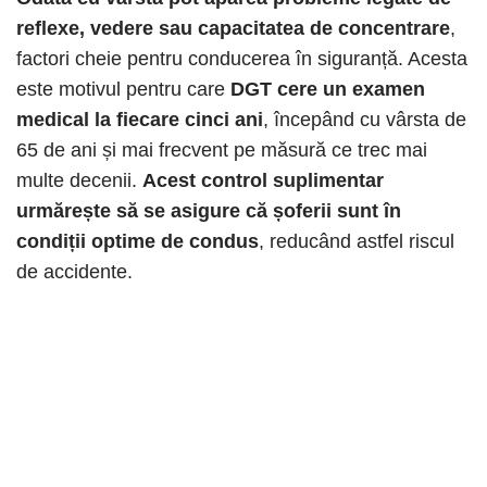
reflexe, vedere sau capacitatea de concentrare
,
factori cheie pentru conducerea în siguranță. Acesta
este motivul pentru care
DGT cere un examen
medical la fiecare cinci ani
, începând cu vârsta de
65 de ani și mai frecvent pe măsură ce trec mai
multe decenii.
Acest control suplimentar
urmărește să se asigure că șoferii sunt în
condiții optime de condus
, reducând astfel riscul
de accidente.