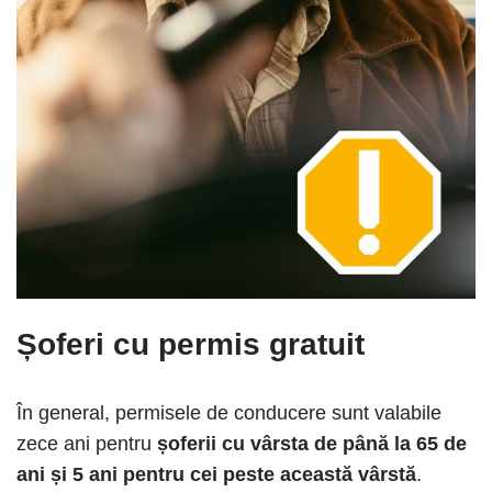
Șoferi cu permis gratuit
În general, permisele de conducere sunt valabile
zece ani pentru
șoferii cu vârsta de până la 65 de
ani și 5 ani pentru cei peste această vârstă
.