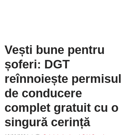
Vești bune pentru
șoferi: DGT
reînnoiește permisul
de conducere
complet gratuit cu o
singură cerință