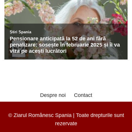
Despre noi
Contact
© Ziarul Românesc Spania | Toate drepturile sunt
rezervate