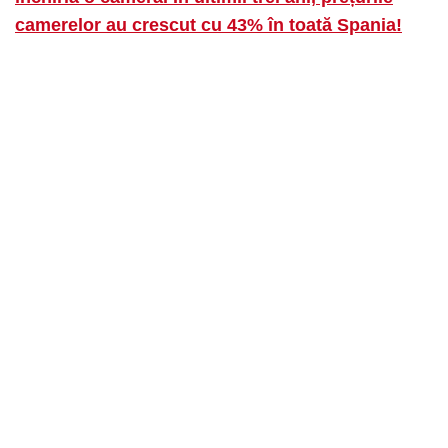
camerelor au crescut cu 43% în toată Spania!