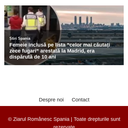
Despre noi
Contact
© Ziarul Românesc Spania | Toate drepturile sunt
rezervate