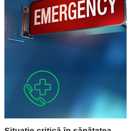
Situație critică în sănătatea