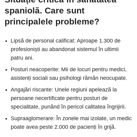
spaniolă. Care sunt
principalele probleme?
Lipsă de personal calificat: Aproape 1.300 de
profesioniști au abandonat sistemul în ultimii
patru ani.
Posturi neacoperite: Mii de locuri pentru medici,
asistenți sociali sau psihologi rămân neocupate.
Angajări riscante: Unele regiuni apelează la
persoane necertificate pentru posturi de
specialitate, punând în pericol calitatea îngrijirii.
Supraaglomerare: În zonele mai izolate, un medic
poate avea peste 2.000 de pacienți în grijă.