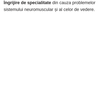
îngrijire de specialitate
din cauza problemelor
sistemului neuromuscular și al celor de vedere.