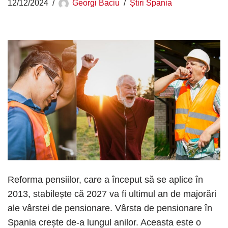
12/12/2024
Georgi Baciu
Știri Spania
Reforma pensiilor, care a început să se aplice în
2013, stabilește că 2027 va fi ultimul an de majorări
ale vârstei de pensionare. Vârsta de pensionare în
Spania crește de-a lungul anilor. Aceasta este o