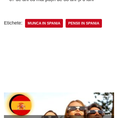
Etichete:
MUNCA IN SPANIA
PENSII IN SPANIA