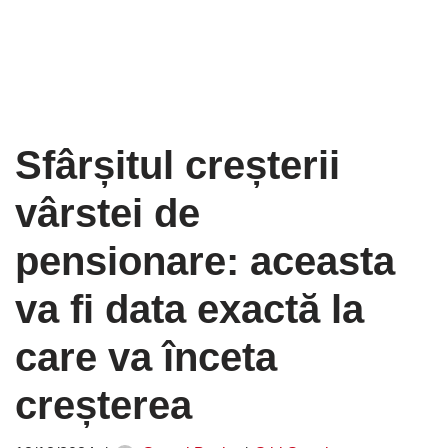
Sfârșitul creșterii
vârstei de
pensionare: aceasta
va fi data exactă la
care va înceta
creșterea