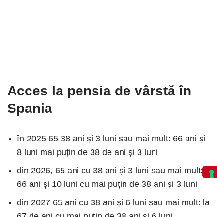
Acces la pensia de vârstă în
Spania
în 2025 65 38 ani și 3 luni sau mai mult: 66 ani și
8 luni mai puțin de 38 de ani și 3 luni
din 2026, 65 ani cu 38 ani și 3 luni sau mai mult:
66 ani și 10 luni cu mai puțin de 38 ani și 3 luni
din 2027 65 ani cu 38 ani și 6 luni sau mai mult: la
67 de ani cu mai puțin de 38 ani și 6 luni