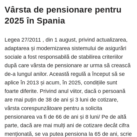
Vârsta de pensionare pentru
2025 în Spania
Legea 27/2011 , din 1 august, privind actualizarea,
adaptarea și modernizarea sistemului de asigurări
sociale a fost responsabilă de stabilirea criteriilor
după care vârsta de pensionare ar urma să crească
de-a lungul anilor. Această regulă a început să se
aplice în 2013 și acum, în 2025, condițiile sunt
foarte diferite. Privind anul viitor, dacă o persoană
are mai puțin de 38 de ani și 3 luni de cotizare,
vârsta corespunzătoare pentru a solicita
pensionarea va fi de 66 de ani și 8 luni/ Pe de altă
parte, dacă are mai mulți ani de cotizare decât cifra
menționată, se va putea pensiona la 65 de ani, scrie