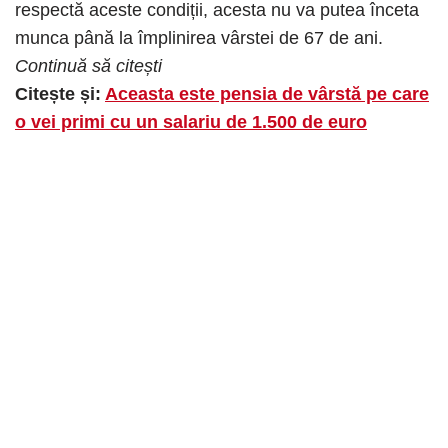
respectă aceste condiții, acesta nu va putea înceta
munca până la împlinirea vârstei de 67 de ani.
Continuă să citești
Citește și:
Aceasta este pensia de vârstă pe care
o vei primi cu un salariu de 1.500 de euro