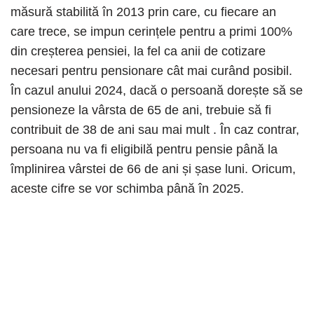
măsură stabilită în 2013 prin care, cu fiecare an
care trece, se impun cerințele pentru a primi 100%
din creșterea pensiei, la fel ca anii de cotizare
necesari pentru pensionare cât mai curând posibil.
În cazul anului 2024, dacă o persoană dorește să se
pensioneze la vârsta de 65 de ani, trebuie să fi
contribuit de 38 de ani sau mai mult . În caz contrar,
persoana nu va fi eligibilă pentru pensie până la
împlinirea vârstei de 66 de ani și șase luni. Oricum,
aceste cifre se vor schimba până în 2025.