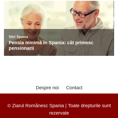
Despre noi
Contact
© Ziarul Românesc Spania | Toate drepturile sunt
rezervate