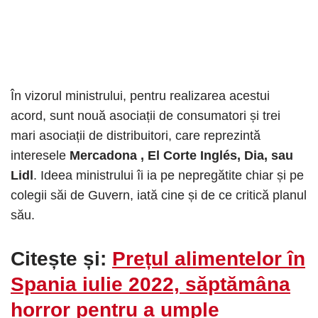
În vizorul ministrului, pentru realizarea acestui
acord, sunt nouă asociații de consumatori și trei
mari asociații de distribuitori, care reprezintă
interesele
Mercadona , El Corte Inglés, Dia, sau
Lidl
. Ideea ministrului îi ia pe nepregătite chiar și pe
colegii săi de Guvern, iată cine și de ce critică planul
său.
Citește și:
Prețul alimentelor în
Spania iulie 2022, săptămâna
horror pentru a umple