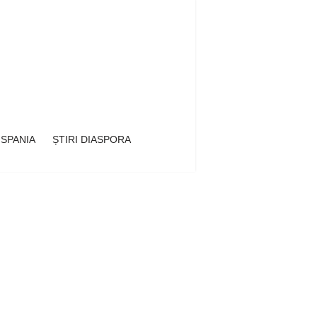
 SPANIA
ȘTIRI DIASPORA