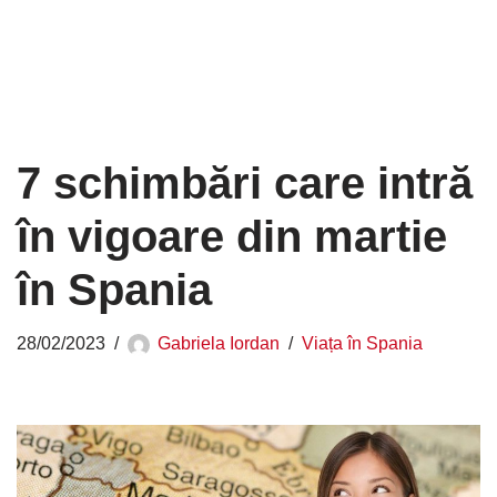
7 schimbări care intră
în vigoare din martie
în Spania
28/02/2023
Gabriela Iordan
Viața în Spania