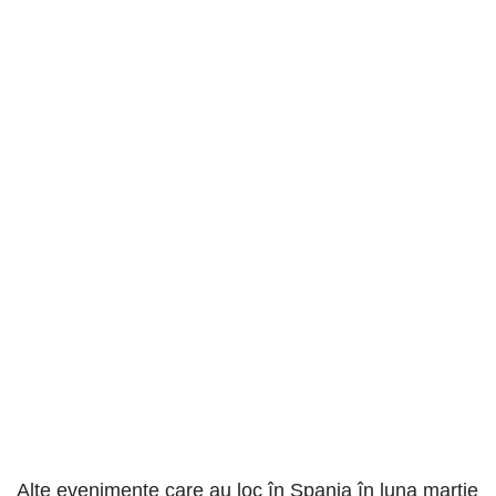
Alte evenimente care au loc în Spania în luna martie