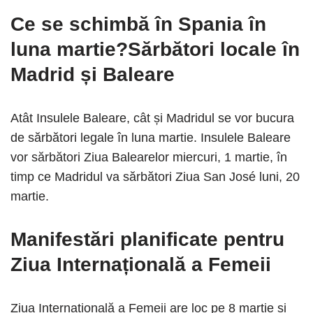
Ce se schimbă în Spania în
luna martie?Sărbători locale în
Madrid și Baleare
Atât Insulele Baleare, cât și Madridul se vor bucura
de sărbători legale în luna martie. Insulele Baleare
vor sărbători Ziua Balearelor miercuri, 1 martie, în
timp ce Madridul va sărbători Ziua San José luni, 20
martie.
Manifestări planificate pentru
Ziua Internațională a Femeii
Ziua Internațională a Femeii are loc pe 8 martie și