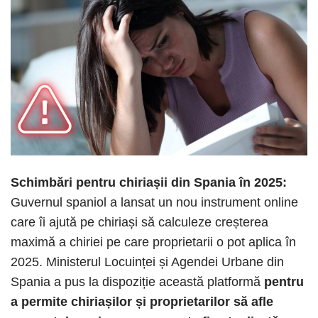
Schimbări pentru chiriașii din Spania în 2025:
Guvernul spaniol a lansat un nou instrument online
care îi ajută pe chiriași să calculeze creșterea
maximă a chiriei pe care proprietarii o pot aplica în
2025. Ministerul Locuinței și Agendei Urbane din
Spania a pus la dispoziție această platformă
pentru
a permite chiriașilor și proprietarilor să afle