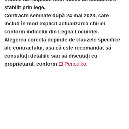
stabilit prin lege.
Contracte semnate după 24 mai 2023, care
includ în mod explicit actualizarea chiriei
conform indicelui din Legea Locuinței.
Alegerea corectă depinde de clauzele specifice
ale contractului, așa că este recomandat să
consultați detaliile sau să discutați cu
proprietarul, conform
El Periodico
.