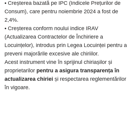
• Creșterea bazată pe IPC (Indicele Prețurilor de
Consum), care pentru noiembrie 2024 a fost de
2,4%.
• Creșterea conform noului indice IRAV
(Actualizarea Contractelor de Închiriere a
Locuințelor), introdus prin Legea Locuinței pentru a
preveni majorările excesive ale chiriilor.
Acest instrument vine în sprijinul chiriașilor și
proprietarilor
pentru a asigura transparența în
actualizarea chiriei
și respectarea reglementărilor
în vigoare.