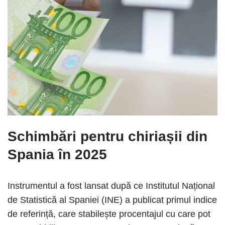
Schimbări pentru chiriașii din
Spania în 2025
Instrumentul a fost lansat după ce Institutul Național
de Statistică al Spaniei (INE) a publicat primul indice
de referință, care stabilește procentajul cu care pot