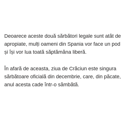
Deoarece aceste două sărbători legale sunt atât de
apropiate, mulți oameni din Spania vor face un pod
și își vor lua toată săptămâna liberă.
În afară de aceasta, ziua de Crăciun este singura
sărbătoare oficială din decembrie, care, din păcate,
anul acesta cade într-o sâmbătă.