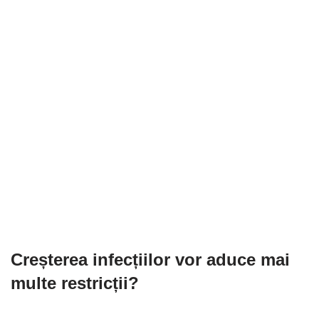
Creșterea infecțiilor vor aduce mai
multe restricții?