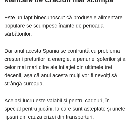
Este un fapt binecunoscut că produsele alimentare
populare se scumpesc înainte de perioada
sărbătorilor.
Dar anul acesta Spania se confruntă cu problema
creșterii prețurilor la energie, a penuriei șoferilor și a
celor mai mari cifre ale inflației din ultimele trei
decenii, așa că anul acesta mulţi vor fi nevoiţi să
strângă cureaua.
Același lucru este valabil și pentru cadouri, în
special pentru jucării, la care sunt așteptate și unele
lipsuri din cauza crizei din transporturi.