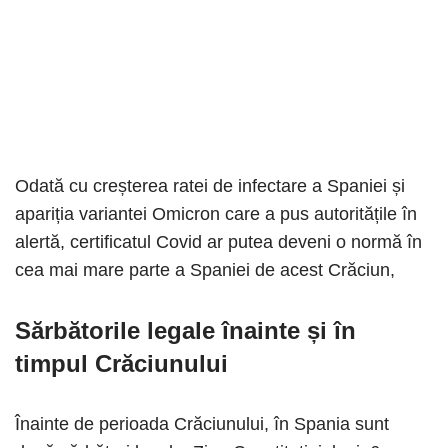
Odată cu creșterea ratei de infectare a Spaniei și
apariția variantei Omicron care a pus autoritățile în
alertă, certificatul Covid ar putea deveni o normă în
cea mai mare parte a Spaniei de acest Crăciun,
Sărbătorile legale înainte și în
timpul Crăciunului
Înainte de perioada Crăciunului, în Spania sunt