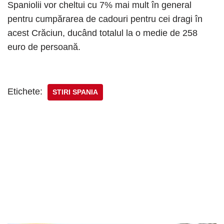
Spaniolii vor cheltui cu 7% mai mult în general
pentru cumpărarea de cadouri pentru cei dragi în
acest Crăciun, ducând totalul la o medie de 258
euro de persoană.
Etichete:
STIRI SPANIA