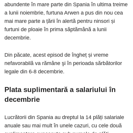
abundente în mare parte din Spania în ultima treime
a lunii noiembrie, furtuna Arwen a pus din nou cea
mai mare parte a țării în alertă pentru ninsori și
furtuni de ploaie în prima săptămână a lunii
decembrie.
Din păcate, acest episod de îngheț și vreme
nefavorabilă va rămâne şi în perioada sărbătorilor
legale din 6-8 decembrie.
Plata suplimentară a salariului în
decembrie
Lucrătorii din Spania au dreptul la 14 plăți salariale
anuale sau mai mult în unele cazuri, cu cele două