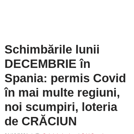
Schimbările lunii
DECEMBRIE în
Spania: permis Covid
în mai multe regiuni,
noi scumpiri, loteria
de CRĂCIUN