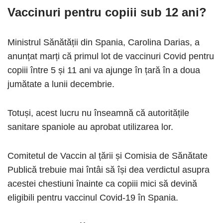
Vaccinuri pentru copiii sub 12 ani?
Ministrul Sănătății din Spania, Carolina Darias, a
anunțat marți că primul lot de vaccinuri Covid pentru
copiii între 5 și 11 ani va ajunge în țară în a doua
jumătate a lunii decembrie.
Totuși, acest lucru nu înseamnă că autoritățile
sanitare spaniole au aprobat utilizarea lor.
Comitetul de Vaccin al țării și Comisia de Sănătate
Publică trebuie mai întâi să își dea verdictul asupra
acestei chestiuni înainte ca copiii mici să devină
eligibili pentru vaccinul Covid-19 în Spania.