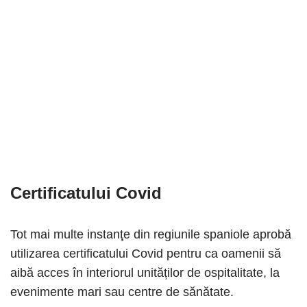
Certificatului Covid
Tot mai multe instanţe din regiunile spaniole aprobă
utilizarea certificatului Covid pentru ca oamenii să
aibă acces în interiorul unităților de ospitalitate, la
evenimente mari sau centre de sănătate.