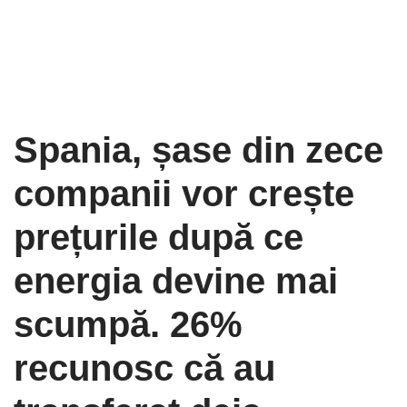
Spania, șase din zece
companii vor crește
prețurile după ce
energia devine mai
scumpă. 26%
recunosc că au