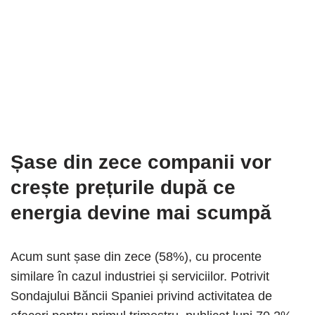
Șase din zece companii vor
crește prețurile după ce
energia devine mai scumpă
Acum sunt șase din zece (58%), cu procente
similare în cazul industriei și serviciilor. Potrivit
Sondajului Băncii Spaniei privind activitatea de