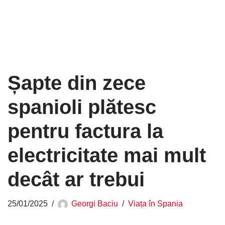
Șapte din zece
spanioli plătesc
pentru factura la
electricitate mai mult
decât ar trebui
25/01/2025
Georgi Baciu
Viața în Spania