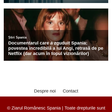
Despre noi
Contact
© Ziarul Românesc Spania | Toate drepturile sunt