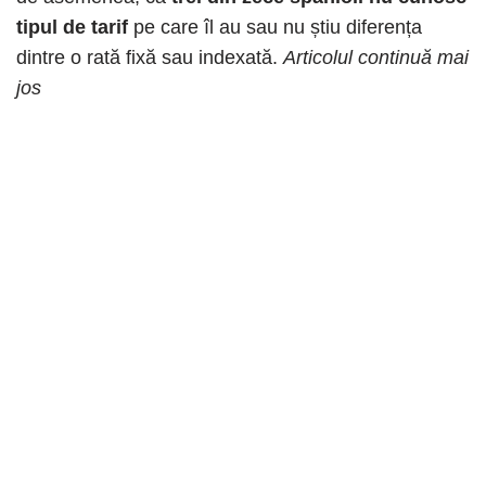
tipul de tarif
pe care îl au sau nu știu diferența
dintre o rată fixă ​​sau indexată.
Articolul continuă mai
jos