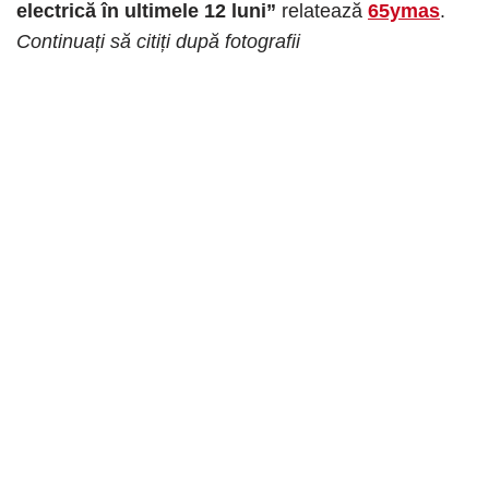
electrică în ultimele 12 luni”
relatează
65ymas
.
Continuați să citiți după fotografii