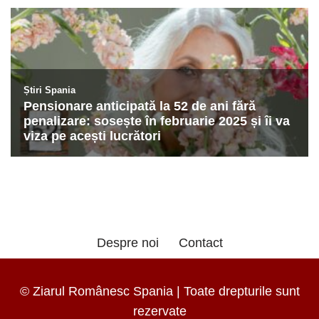
Despre noi
Contact
© Ziarul Românesc Spania | Toate drepturile sunt
rezervate