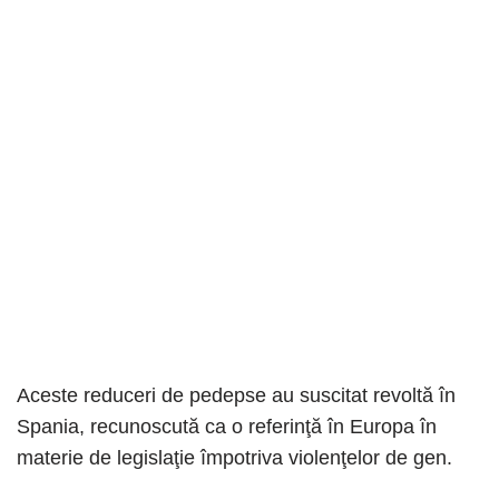
Aceste reduceri de pedepse au suscitat revoltă în
Spania, recunoscută ca o referinţă în Europa în
materie de legislaţie împotriva violenţelor de gen.