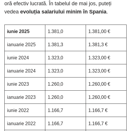
oră efectiv lucrată. În tabelul de mai jos, puteți
vedea
evoluția salariului minim în Spania
.
iunie 2025
1.381,0
1.381,00 €
ianuarie 2025
1.381,3
1.381,3 €
iunie 2024
1.323,0
1.323,00 €
ianuarie 2024
1.323,0
1.323,00 €
iunie 2023
1.260,0
1.260,00 €
ianuarie 2023
1.260,0
1.260,00 €
iunie 2022
1.166,7
1.166,7 €
ianuarie 2022
1.166,7
1.166,7 €