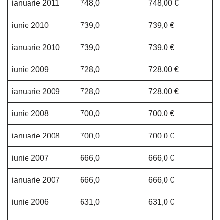
ianuarie 2011
748,0
748,00 €
iunie 2010
739,0
739,0 €
ianuarie 2010
739,0
739,0 €
iunie 2009
728,0
728,00 €
ianuarie 2009
728,0
728,00 €
iunie 2008
700,0
700,0 €
ianuarie 2008
700,0
700,0 €
iunie 2007
666,0
666,0 €
ianuarie 2007
666,0
666,0 €
iunie 2006
631,0
631,0 €