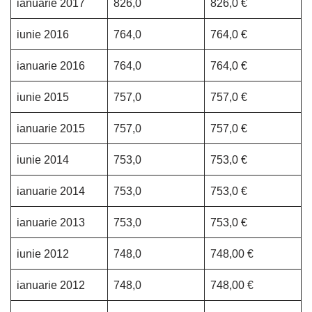
ianuarie 2017
826,0
826,0 €
iunie 2016
764,0
764,0 €
ianuarie 2016
764,0
764,0 €
iunie 2015
757,0
757,0 €
ianuarie 2015
757,0
757,0 €
iunie 2014
753,0
753,0 €
ianuarie 2014
753,0
753,0 €
ianuarie 2013
753,0
753,0 €
iunie 2012
748,0
748,00 €
ianuarie 2012
748,0
748,00 €