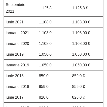
Septembrie
1.125,8
1.125,8 €
2021
iunie 2021
1.108,0
1.108,00 €
ianuarie 2021
1.108,0
1.108,00 €
ianuarie 2020
1.108,0
1.108,00 €
iunie 2019
1.050,0
1.050,00 €
ianuarie 2019
1.050,0
1.050,00 €
iunie 2018
859,0
859,0 €
ianuarie 2018
859,0
859,0 €
iunie 2017
826,0
826,0 €