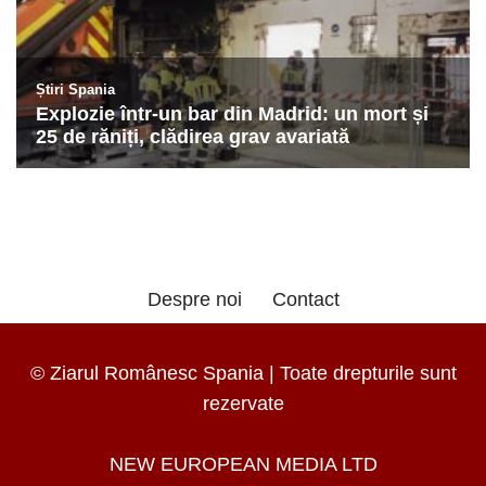
Despre noi
Contact
© Ziarul Românesc Spania | Toate drepturile sunt
rezervate
NEW EUROPEAN MEDIA LTD