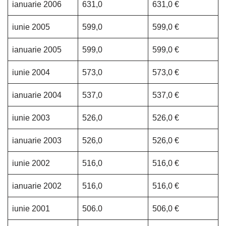
ianuarie 2006
631,0
631,0 €
iunie 2005
599,0
599,0 €
ianuarie 2005
599,0
599,0 €
iunie 2004
573,0
573,0 €
ianuarie 2004
537,0
537,0 €
iunie 2003
526,0
526,0 €
ianuarie 2003
526,0
526,0 €
iunie 2002
516,0
516,0 €
ianuarie 2002
516,0
516,0 €
iunie 2001
506.0
506,0 €