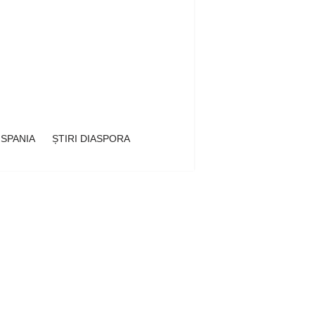
 SPANIA
ȘTIRI DIASPORA