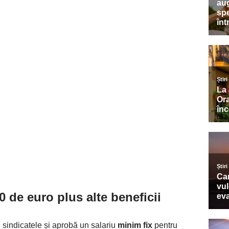
 de euro plus alte beneficii
 sindicatele și aprobă un salariu
minim fix
pentru