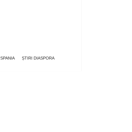
 SPANIA
ȘTIRI DIASPORA