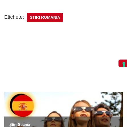
Etichete:
STIRI ROMANIA