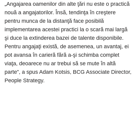
„Angajarea oamenilor din alte ţări nu este o practică
nouă a angajatorilor. Însă, tendinţa în creştere
pentru munca de la distanţă face posibilă
implementarea acestei practici la o scară mai largă
şi duce la extinderea bazei de talente disponibile.
Pentru angajaţi există, de asemenea, un avantaj, ei
pot avansa în carieră fără a-şi schimba complet
viaţa, deoarece nu ar trebui să se mute în altă
parte”, a spus Adam Kotsis, BCG Associate Director,
People Strategy.