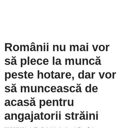
Românii nu mai vor
să plece la muncă
peste hotare, dar vor
să muncească de
acasă pentru
angajatorii străini