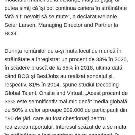
putea simţi că îşi pot continua cariera în străinătate
fără a fi nevoiţi să se mute”, a declarat Melanie
Seier Larsen, Managing Director and Partner la
BCG.
Dorinţa românilor de a-şi muta locul de muncă în
străinătate a înregistrat un procent de 33% în 2020,
în scădere bruscă de la 55% în 2018, ultima dată
când BCG şi BestJobs au realizat sondajul şi,
respectiv, 81% în 2014, spune studiul Decoding
Global Talent, Onsite and Virtual. „Acest procent de
33% este semnificativ mai mic decât media globală
de 50% a celor aproape 209.000 de participanţi din
190 de ţări, care au fost chestionaţi pentru
realizarea raportului. Interesul scăzut de a se muta