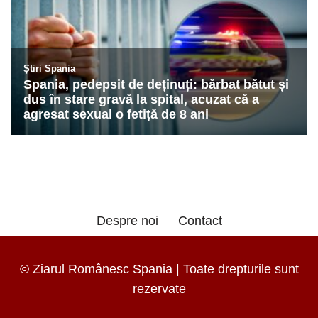
Despre noi
Contact
© Ziarul Românesc Spania | Toate drepturile sunt
rezervate