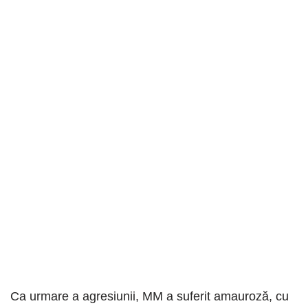
Ca urmare a agresiunii, MM a suferit amauroză, cu