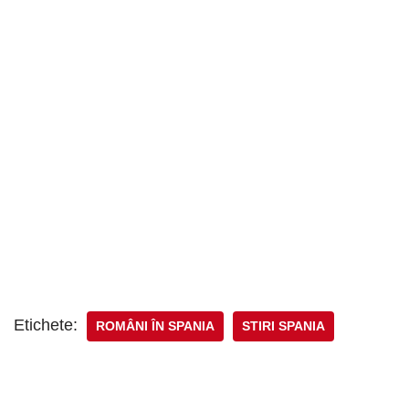
Etichete:
ROMÂNI ÎN SPANIA
STIRI SPANIA