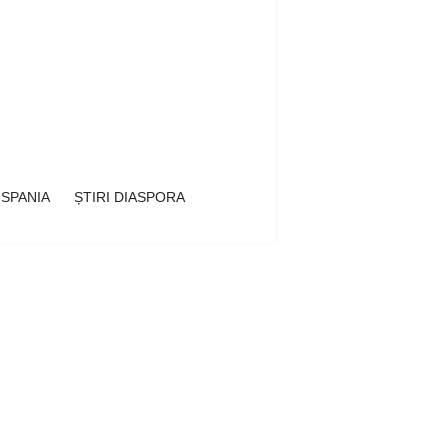
 SPANIA
ȘTIRI DIASPORA