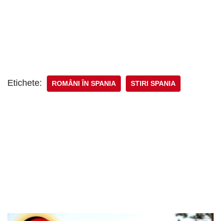
Etichete:
ROMÂNI ÎN SPANIA
STIRI SPANIA