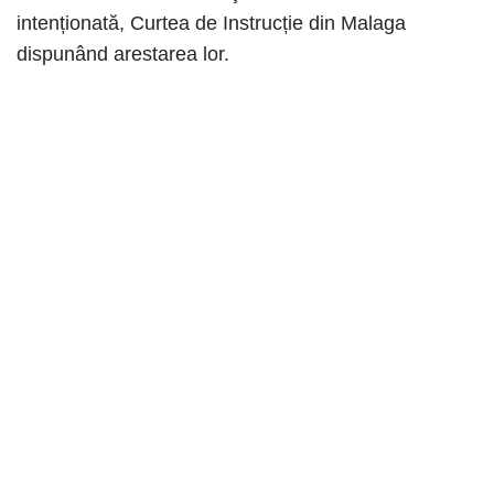
intenționată, Curtea de Instrucție din Malaga
dispunând arestarea lor.