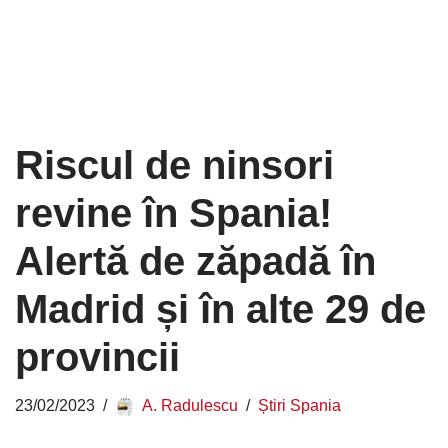
Riscul de ninsori
revine în Spania!
Alertă de zăpadă în
Madrid și în alte 29 de
provincii
23/02/2023
A. Radulescu
Știri Spania