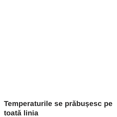
Temperaturile se prăbușesc pe
toată linia