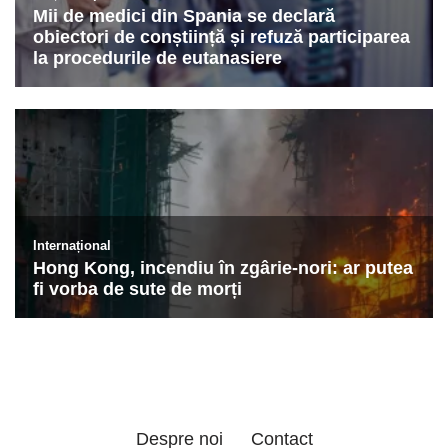
Despre noi
Contact