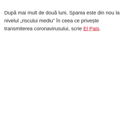
După mai mult de două luni, Spania este din nou la
nivelul „riscului mediu” în ceea ce privește
transmiterea coronavirusului, scrie
El Pais
.