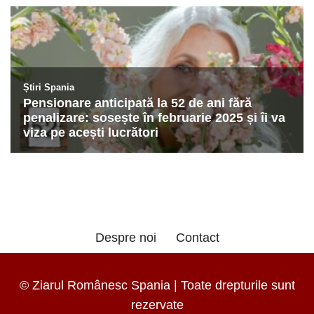
Despre noi
Contact
© Ziarul Românesc Spania | Toate drepturile sunt
rezervate