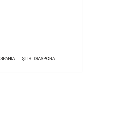
 SPANIA
ȘTIRI DIASPORA