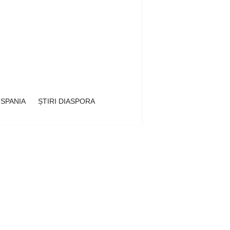
 SPANIA
ȘTIRI DIASPORA