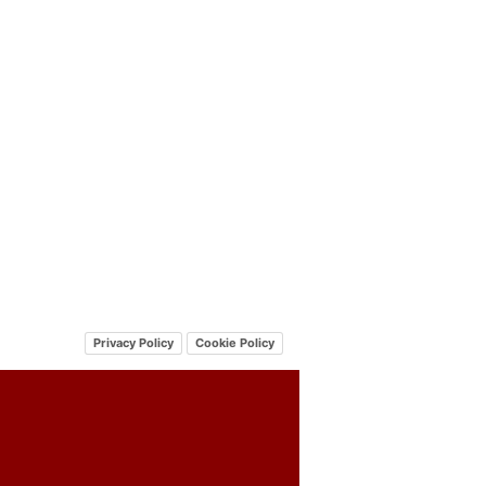
Privacy Policy
Cookie Policy