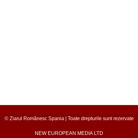
© Ziarul Românesc Spania | Toate drepturile sunt rezervate
NEW EUROPEAN MEDIA LTD