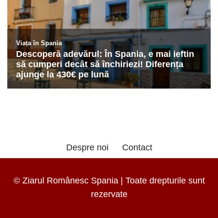
Despre noi
Contact
© Ziarul Românesc Spania | Toate drepturile sunt
rezervate