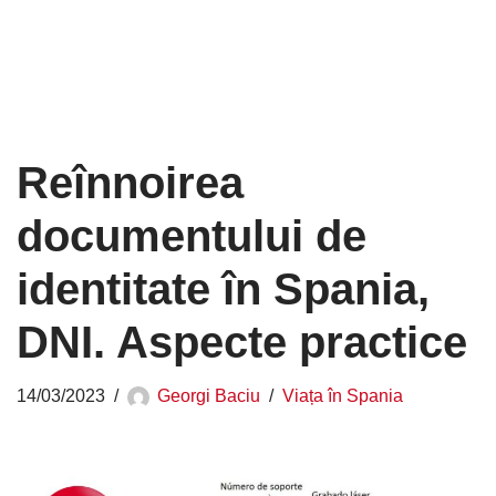
Reînnoirea
documentului de
identitate în Spania,
DNI. Aspecte practice
14/03/2023
Georgi Baciu
Viața în Spania