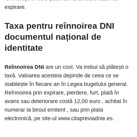
expirare.
Taxa pentru reînnoirea
DNI
documentul național de
identitate
Reînnoirea DNI
are un cost. Va trebui să plătești o
taxă. Valoarea acesteia depinde de ceea ce se
stabilește în fiecare an în Legea bugetului general.
Reînnoirea prin expirare, pierdere, furt, plată în
avans sau deteriorare costă 12,00 euro , achitat în
numerar la biroul emitent , sau prin plata
electronică, pe site-ul www.citapreviadnie.es.