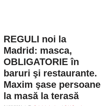
REGULI noi la
Madrid: masca,
OBLIGATORIE în
baruri şi restaurante.
Maxim şase persoane
la masă la terasă