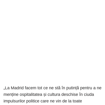
„La Madrid facem tot ce ne stă în putință pentru a ne
menține ospitalitatea și cultura deschise în ciuda
impulsurilor politice care ne vin de la toate