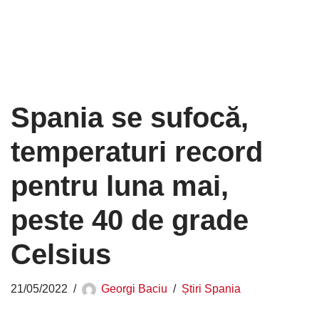
Spania se sufocă,
temperaturi record
pentru luna mai,
peste 40 de grade
Celsius
21/05/2022
Georgi Baciu
Știri Spania