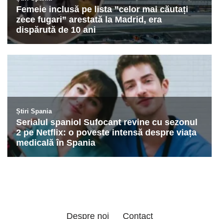
Despre noi
Contact