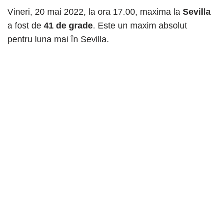
Vineri, 20 mai 2022, la ora 17.00, maxima la
Sevilla
a fost de
41 de grade
. Este un maxim absolut
pentru luna mai în Sevilla.