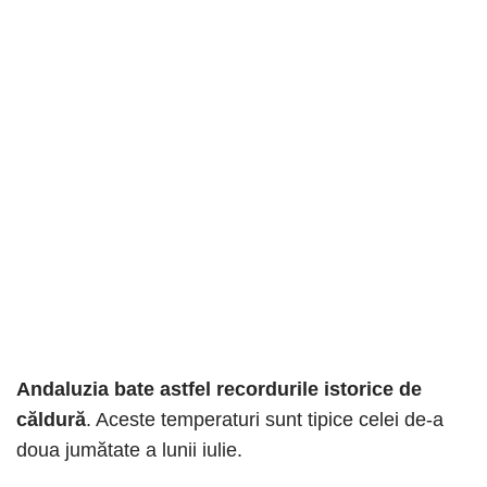
Andaluzia bate astfel recordurile istorice de
căldură
. Aceste temperaturi sunt tipice celei de-a
doua jumătate a lunii iulie.