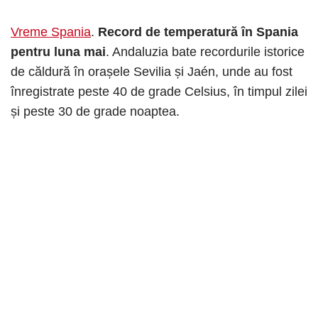
Vreme Spania
.
Record de temperatură în Spania
pentru luna mai
. Andaluzia bate recordurile istorice
de căldură în orașele Sevilia și Jaén, unde au fost
înregistrate peste 40 de grade Celsius, în timpul zilei
și peste 30 de grade noaptea.