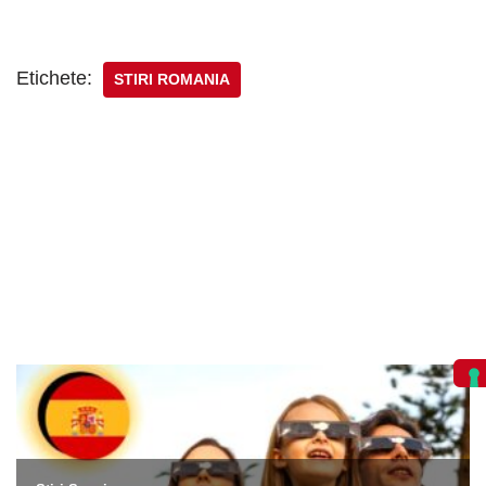
Etichete:
STIRI ROMANIA