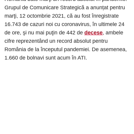
Grupul de Comunicare Strategică a anunțat pentru
marţi, 12 octombrie 2021, că au fost înregistrate
16.743 de cazuri noi cu coronavirus, în ultimele 24
de ore, şi nu mai puţin de 442 de
decese
, ambele
cifre reprezentând un record absolut pentru
România de la începutul pandemiei. De asemenea,
1.660 de bolnavi sunt acum în ATI.