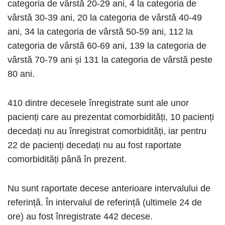
categoria de vârstă 20-29 ani, 4 la categoria de
vârstă 30-39 ani, 20 la categoria de vârstă 40-49
ani, 34 la categoria de vârstă 50-59 ani, 112 la
categoria de vârstă 60-69 ani, 139 la categoria de
vârstă 70-79 ani și 131 la categoria de vârstă peste
80 ani.
410 dintre decesele înregistrate sunt ale unor
pacienți care au prezentat comorbidități, 10 pacienți
decedați nu au înregistrat comorbidități, iar pentru
22 de pacienți decedați nu au fost raportate
comorbidități până în prezent.
Nu sunt raportate decese anterioare intervalului de
referință. În intervalul de referință (ultimele 24 de
ore) au fost înregistrate 442 decese.