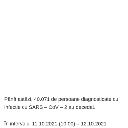
Până astăzi, 40.071 de persoane diagnosticate cu
infecție cu SARS – CoV – 2 au decedat.
În intervalul 11.10.2021 (10:00) – 12.10.2021