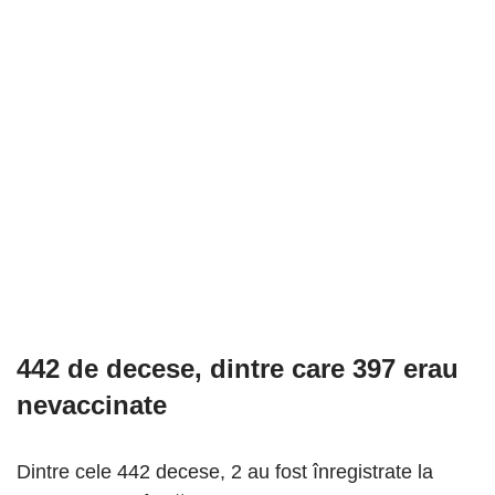
442 de decese, dintre care 397 erau
nevaccinate
Dintre cele 442 decese, 2 au fost înregistrate la