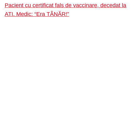
Pacient cu certificat fals de vaccinare, decedat la
ATI. Medic: “Era TÂNĂR!”