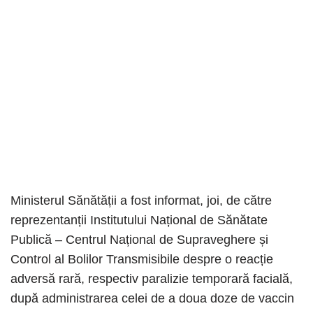
Ministerul Sănătății a fost informat, joi, de către
reprezentanții Institutului Național de Sănătate
Publică – Centrul Național de Supraveghere și
Control al Bolilor Transmisibile despre o reacție
adversă rară, respectiv paralizie temporară facială,
după administrarea celei de a doua doze de vaccin