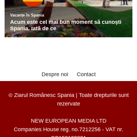
Despre noi
Contact
© Ziarul Românesc Spania | Toate drepturile sunt
rezervate
NEW EUROPEAN MEDIA LTD
Companies House reg. no.7212256 - VAT nr.