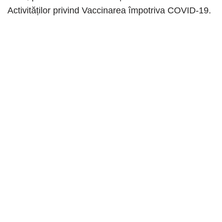
Activităților privind Vaccinarea împotriva COVID-19.