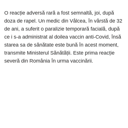
O reacție adversă rară a fost semnaltă, joi, după
doza de rapel. Un medic din Vâlcea, în vârstă de 32
de ani, a suferit o paralizie temporară facială, după
ce i s-a administrat al doilea vaccin anti-Covid, însă
starea sa de sănătate este bună în acest moment,
transmite Ministerul Sănătății. Este prima reacție
severă din România în urma vaccinării.