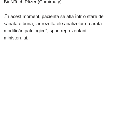
BioNTech Pfizer (Comirnaty).
„În acest moment, pacienta se află într-o stare de
sănătate bună, iar rezultatele analizelor nu arată
modificări patologice”, spun reprezentanții
ministerului.