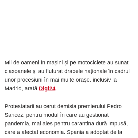
Mii de oameni în mașini și pe motociclete au sunat
claxoanele și au fluturat drapele naționale în cadrul
unor procesiuni în mai multe orașe, inclusiv la
Madrid, arată
Digi24
.
Protestatarii au cerut demisia premierului Pedro
Sancez, pentru modul în care au gestionat
pandemia, mai ales pentru carantina dură impusă,
care a afectat economia. Spania a adoptat de la