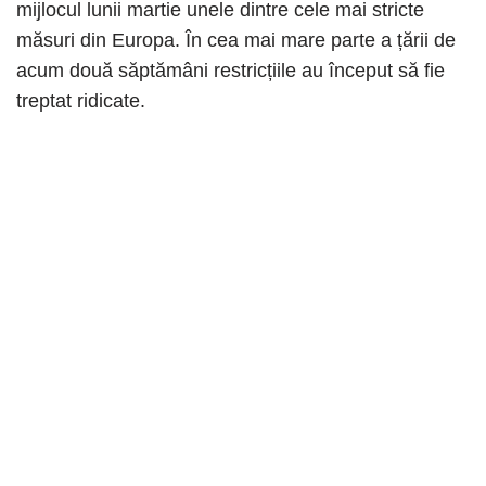
mijlocul lunii martie unele dintre cele mai stricte
măsuri din Europa. În cea mai mare parte a țării de
acum două săptămâni restricțiile au început să fie
treptat ridicate.