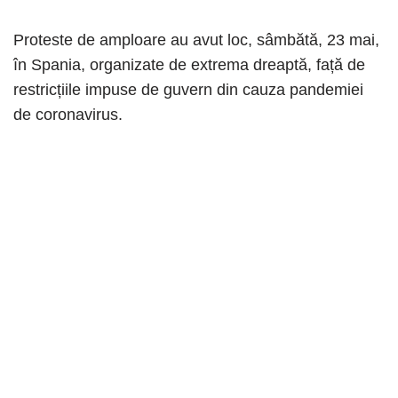
Proteste de amploare au avut loc, sâmbătă, 23 mai,
în Spania, organizate de extrema dreaptă, față de
restricțiile impuse de guvern din cauza pandemiei
de coronavirus.