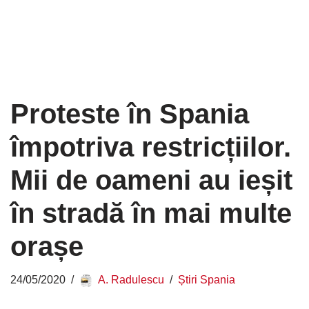
Proteste în Spania
împotriva restricțiilor.
Mii de oameni au ieșit
în stradă în mai multe
orașe
24/05/2020
A. Radulescu
Știri Spania